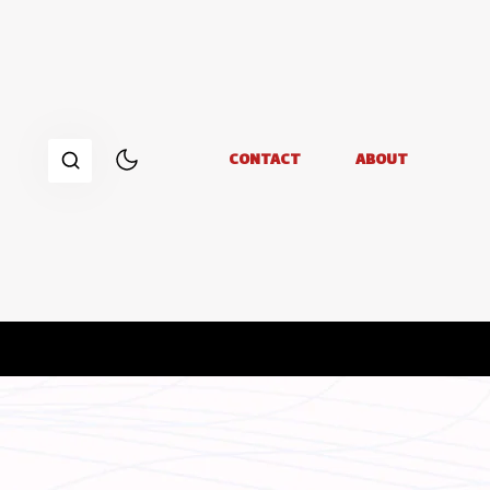
CONTACT
ABOUT