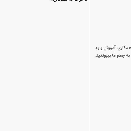
 همکاری، آموزش و به
ه جمع ما بپیوندید.