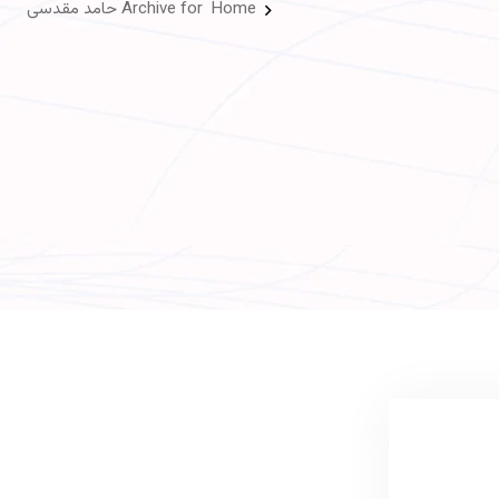
Home
Archive for حامد مقدسی