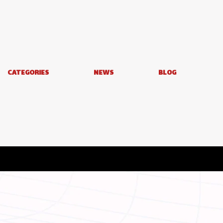
CATEGORIES
NEWS
BLOG