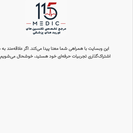
این وبسایت با همراهی شما معنا پیدا می‌کند. اگر علاقه‌مند به
اشتراک‌گذاری تجربیات حرفه‌ای خود هستید، خوشحال می‌شویم ب