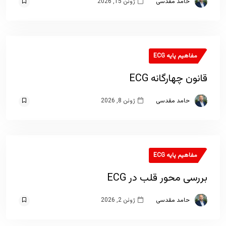
حامد مقدسی
ژوئن 15, 2026
مفاهیم پایه ECG
قانون چهارگانه ECG
حامد مقدسی
ژوئن 8, 2026
مفاهیم پایه ECG
بررسی محور قلب در ECG
حامد مقدسی
ژوئن 2, 2026