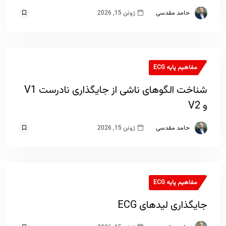
حامد مقدسی
ژوئن 15, 2026
مفاهیم پایه ECG
شناخت الگوهای ناشی از جایگذاری نادرست V1
و V2
حامد مقدسی
ژوئن 15, 2026
مفاهیم پایه ECG
جایگذاری لیدهای ECG