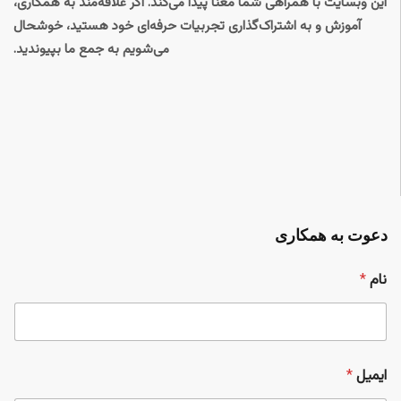
این وبسایت با همراهی شما معنا پیدا می‌کند. اگر علاقه‌مند به همکاری،
آموزش و به اشتراک‌گذاری تجربیات حرفه‌ای خود هستید، خوشحال
می‌شویم به جمع ما بپیوندید.
دعوت به همکاری
نام
*
ش
ایمیل
*
م
ا