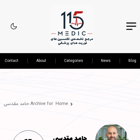
Contact
About
Categories
News
Blog
Home
Archive for حامد مقدسی
حامد مقدسی