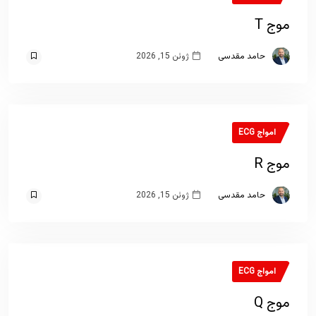
موج T
حامد مقدسی
ژوئن 15, 2026
امواج ECG
موج R
حامد مقدسی
ژوئن 15, 2026
امواج ECG
موج Q