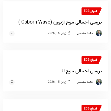
امواج ECG
بررسی اجمالی موج آزبورن (Osborn Wave )
حامد مقدسی
ژوئن 15, 2026
امواج ECG
بررسی اجمالی موج U
حامد مقدسی
ژوئن 15, 2026
امواج ECG