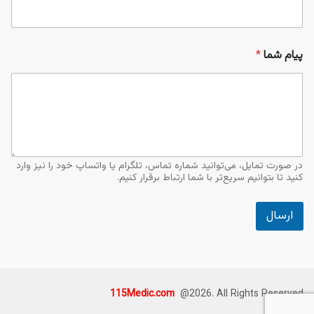
*
*
پیام شما
*
در صورت تمایل، می‌توانید شماره تماس، تلگرام یا واتساپ خود را نیز وارد
کنید تا بتوانیم سریع‌تر با شما ارتباط برقرار کنیم.
ارسال
115Medic.com
@2026. All Rights Reserved