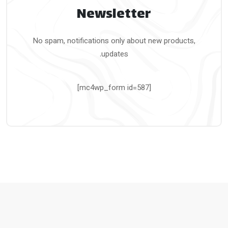
Newsletter
No spam, notifications only about new products,
updates.
[mc4wp_form id=587]