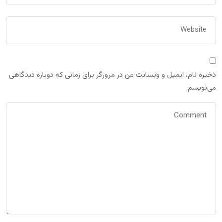
ذخیره نام، ایمیل و وبسایت من در مرورگر برای زمانی که دوباره دیدگاهی
می‌نویسم.