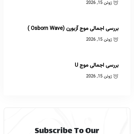
ژوئن 15, 2026
بررسی اجمالی موج آزبورن (Osborn Wave )
ژوئن 15, 2026
بررسی اجمالی موج U
ژوئن 15, 2026
Subscribe To Our