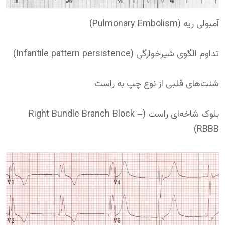
آمبولی ریه (Pulmonary Embolism)
تداوم الگوی شیرخوارگی (Infantile pattern persistence)
شنت‌های قلبی از نوع چپ به راست
بلوک شاخه‌ای راست (Right Bundle Branch Block –
RBBB)