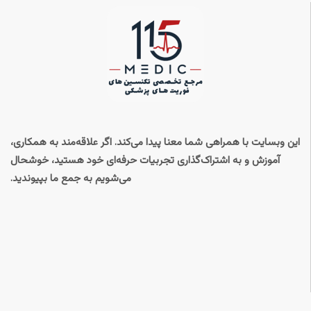
این وبسایت با همراهی شما معنا پیدا می‌کند. اگر علاقه‌مند به همکاری،
آموزش و به اشتراک‌گذاری تجربیات حرفه‌ای خود هستید، خوشحال
می‌شویم به جمع ما بپیوندید.