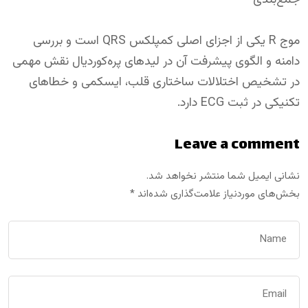
موج R یکی از اجزای اصلی کمپلکس QRS است و بررسی
دامنه و الگوی پیشرفت آن در لیدهای پره‌کوردیال نقش مهمی
در تشخیص اختلالات ساختاری قلب، ایسکمی و خطاهای
تکنیکی در ثبت ECG دارد.
Leave a comment
نشانی ایمیل شما منتشر نخواهد شد.
بخش‌های موردنیاز علامت‌گذاری شده‌اند
*