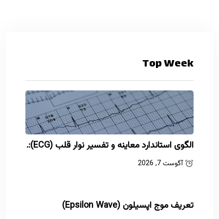
Top Week
الگوی استاندارد معاینه و تفسیر نوار قلب (ECG):.
آگوست 7, 2026
تعریف موج اپسیلون (Epsilon Wave)