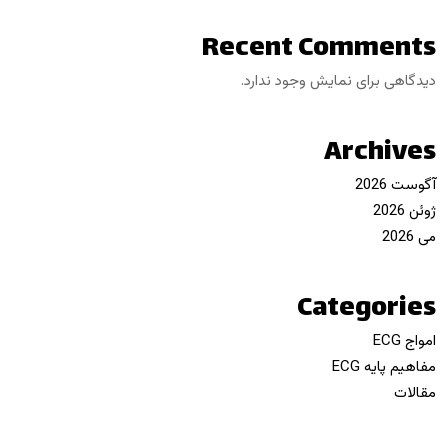
Recent Comments
دیدگاهی برای نمایش وجود ندارد.
Archives
آگوست 2026
ژوئن 2026
می 2026
Categories
امواج ECG
مفاهیم پایه ECG
مقالات