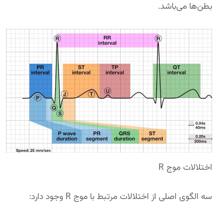
بطن‌ها می‌باشد.
اختلالات موج R
سه الگوی اصلی از اختلالات مرتبط با موج R وجود دارد: