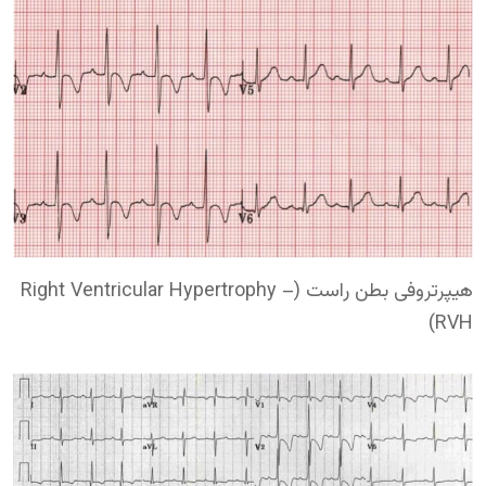
هیپرتروفی بطن راست (Right Ventricular Hypertrophy –
RVH)