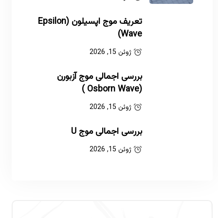
تعریف موج اپسیلون (Epsilon
Wave)
ژوئن 15, 2026
بررسی اجمالی موج آزبورن
(Osborn Wave )
ژوئن 15, 2026
بررسی اجمالی موج U
ژوئن 15, 2026