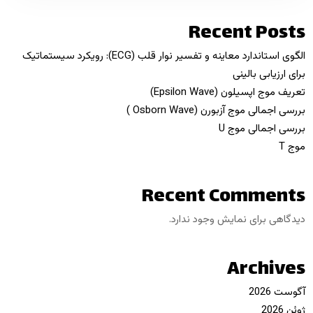
Recent Posts
الگوی استاندارد معاینه و تفسیر نوار قلب (ECG): رویکرد سیستماتیک
برای ارزیابی بالینی
تعریف موج اپسیلون (Epsilon Wave)
بررسی اجمالی موج آزبورن (Osborn Wave )
بررسی اجمالی موج U
موج T
Recent Comments
دیدگاهی برای نمایش وجود ندارد.
Archives
آگوست 2026
ژوئن 2026