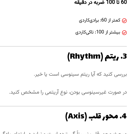
60 تا 100 ضربه در دقیقه
کمتر از 60: برادی‌کاردی
بیشتر از 100: تاکی‌کاردی
3. ریتم (Rhythm)
بررسی کنید که آیا ریتم سینوسی است یا خیر.
در صورت غیرسینوسی بودن، نوع آریتمی را مشخص کنید.
4. محور قلب (Axis)