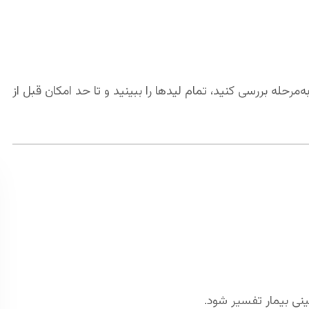
نظام‌مند و مرحله‌به‌مرحله بررسی کنید، تمام لیدها را ببینید و تا حد امکان قبل از