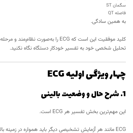
سگمان ST
فاصله QT
به همین سادگی.
کلید موفقیت این است که ECG را به‌صورت 
تحلیل شخصی خود به تفسیر خودکار دستگاه نگاه نکنید.
چهار ویژگی اولیه ECG
1. شرح حال و وضعیت بالینی
این مهم‌ترین بخش تفسیر هر ECG است.
ECG مانند هر آزمایش تشخیصی دیگر باید همواره در زمینه بالینی بیمار تفسیر شود.