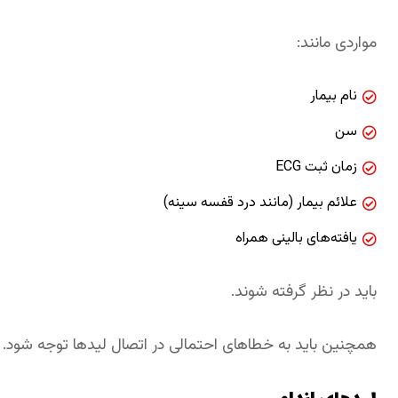
مواردی مانند:
نام بیمار
سن
زمان ثبت ECG
علائم بیمار (مانند درد قفسه سینه)
یافته‌های بالینی همراه
باید در نظر گرفته شوند.
همچنین باید به خطاهای احتمالی در اتصال لیدها توجه شود.