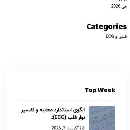
می 2026
Categories
قلبی و ECG
Top Week
الگوی استاندارد معاینه و تفسیر
نوار قلب (ECG):.
آگوست 7, 2026