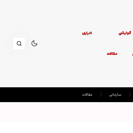
گوارشی
ادراری
مقالات
سازمانی
مقالات